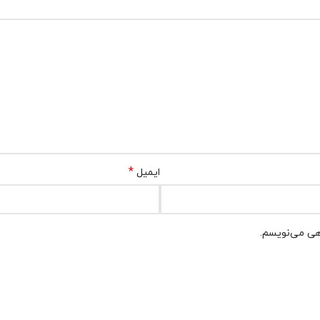
*
ایمیل
اهی می‌نویسم.