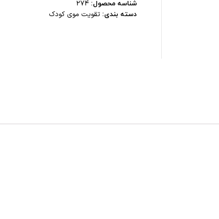
شناسه محصول:
274
تقویت موی کودک
دسته بندی: