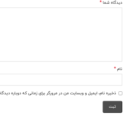
*
دیدگاه شما
*
نام
ذخیره نام، ایمیل و وبسایت من در مرورگر برای زمانی که دوباره دیدگ