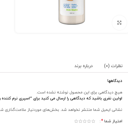
برای بزرگنمایی کلیک کنید
نظرات (0)
درباره برند
دیدگاهها
هیچ دیدگاهی برای این محصول نوشته نشده است.
اولین نفری باشید که دیدگاهی را ارسال می کنید برای “اسپری نرم کننده و گره ب
نشانی ایمیل شما منتشر نخواهد شد.
بخش‌های موردنیاز علامت‌گذاری شد
*
امتیاز شما