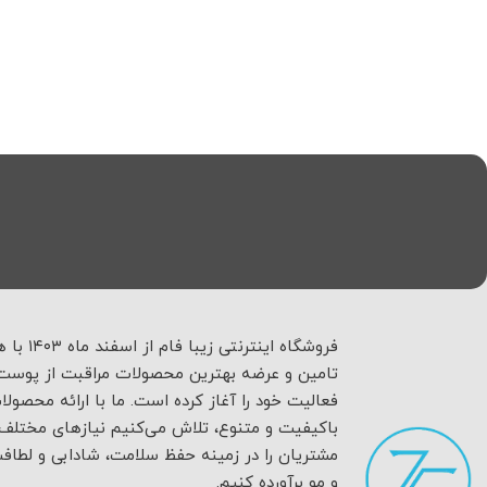
فروشگاه اینترنتی زیبا فام
تامین و عرضه بهترین محصولات مراقبت از پوست 
فعالیت خود را آغاز کرده است. ما با ارائه محصولا
باکیفیت و متنوع، تلاش می‌کنیم نیازهای مختلف
مشتریان را در زمینه حفظ سلامت، شادابی و لطا
و مو برآورده کنیم.