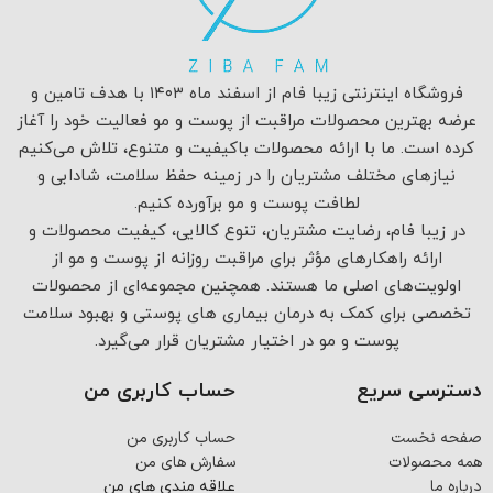
فروشگاه اینترنتی زیبا فام از اسفند ماه ۱۴۰۳ با هدف تامین و
عرضه بهترین محصولات مراقبت از پوست و مو فعالیت خود را آغاز
کرده است. ما با ارائه محصولات باکیفیت و متنوع، تلاش می‌کنیم
نیازهای مختلف مشتریان را در زمینه حفظ سلامت، شادابی و
لطافت پوست و مو برآورده کنیم.
در زیبا فام، رضایت مشتریان، تنوع کالایی، کیفیت محصولات و
ارائه راهکارهای مؤثر برای مراقبت روزانه از پوست و مو از
اولویت‌های اصلی ما هستند. همچنین مجموعه‌ای از محصولات
تخصصی برای کمک به درمان بیماری های پوستی و بهبود سلامت
پوست و مو در اختیار مشتریان قرار می‌گیرد.
دسترسی سریع
حساب کاربری من
صفحه نخست
حساب کاربری من
همه محصولات
سفارش های من
درباره ما
علاقه مندی های من