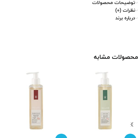
توضیحات محصولات
نظرات (0)
درباره برند
محصولات مشابه