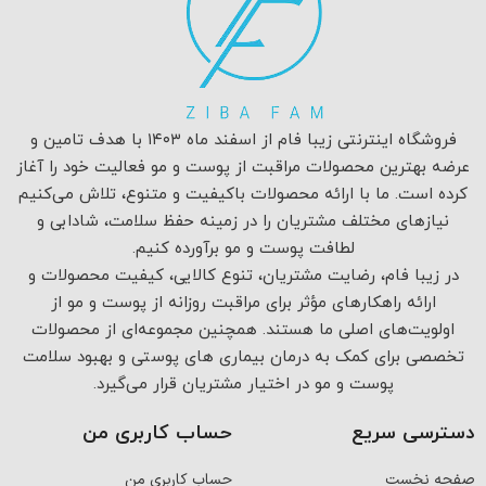
فروشگاه اینترنتی زیبا فام از اسفند ماه ۱۴۰۳ با هدف تامین و
عرضه بهترین محصولات مراقبت از پوست و مو فعالیت خود را آغاز
کرده است. ما با ارائه محصولات باکیفیت و متنوع، تلاش می‌کنیم
نیازهای مختلف مشتریان را در زمینه حفظ سلامت، شادابی و
لطافت پوست و مو برآورده کنیم.
در زیبا فام، رضایت مشتریان، تنوع کالایی، کیفیت محصولات و
ارائه راهکارهای مؤثر برای مراقبت روزانه از پوست و مو از
اولویت‌های اصلی ما هستند. همچنین مجموعه‌ای از محصولات
تخصصی برای کمک به درمان بیماری های پوستی و بهبود سلامت
پوست و مو در اختیار مشتریان قرار می‌گیرد.
دسترسی سریع
حساب کاربری من
صفحه نخست
حساب کاربری من