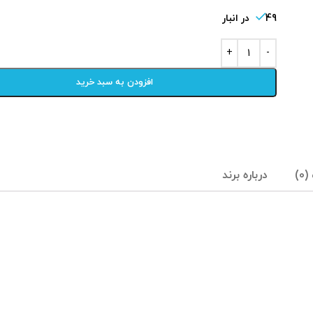
49 در انبار
افزودن به سبد خرید
0)
درباره برند