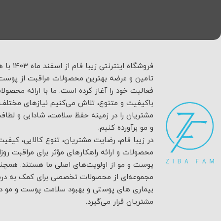
فروشگاه اینترنتی زیبا فام
تامین و عرضه بهترین محصولات مراقبت از پوست 
فعالیت خود را آغاز کرده است. ما با ارائه محصولا
باکیفیت و متنوع، تلاش می‌کنیم نیازهای مختلف
مشتریان را در زمینه حفظ سلامت، شادابی و لطا
و مو برآورده کنیم.
در زیبا فام، رضایت مشتریان، تنوع کالایی، کیفیت
محصولات و ارائه راهکارهای مؤثر برای مراقبت روزان
پوست و مو از اولویت‌های اصلی ما هستند. همچن
مجموعه‌ای از محصولات تخصصی برای کمک به درم
بیماری های پوستی و بهبود سلامت پوست و مو در
مشتریان قرار می‌گیرد.