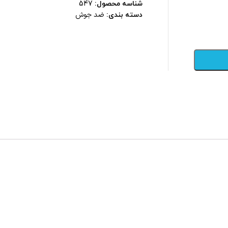
شناسه محصول:
547
ضد جوش
دسته بندی: