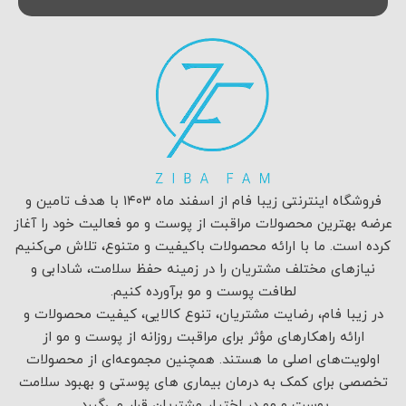
فروشگاه اینترنتی زیبا فام از اسفند ماه ۱۴۰۳ با هدف تامین و
عرضه بهترین محصولات مراقبت از پوست و مو فعالیت خود را آغاز
کرده است. ما با ارائه محصولات باکیفیت و متنوع، تلاش می‌کنیم
نیازهای مختلف مشتریان را در زمینه حفظ سلامت، شادابی و
لطافت پوست و مو برآورده کنیم.
در زیبا فام، رضایت مشتریان، تنوع کالایی، کیفیت محصولات و
ارائه راهکارهای مؤثر برای مراقبت روزانه از پوست و مو از
اولویت‌های اصلی ما هستند. همچنین مجموعه‌ای از محصولات
تخصصی برای کمک به درمان بیماری های پوستی و بهبود سلامت
پوست و مو در اختیار مشتریان قرار می‌گیرد.