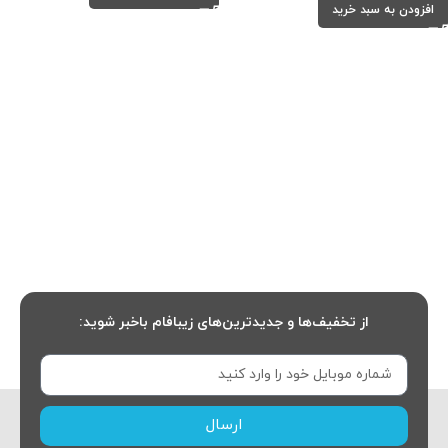
افزودن به سبد خرید
از تخفیف‌ها و جدیدترین‌های زیبافام باخبر شوید:
ارسال