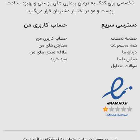
تخصصی برای کمک به درمان بیماری های پوستی و بهبود سلامت
پوست و مو در اختیار مشتریان قرار می‌گیرد.
دسترسی سریع
حساب کاربری من
صفحه نخست
حساب کاربری من
همه محصولات
سفارش های من
درباره ما
علاقه مندی های من
تماس با ما
سبد خرید
سوالات متداول
تمامی حقوق این سایت متعلق به فروشگاه زیبافام است