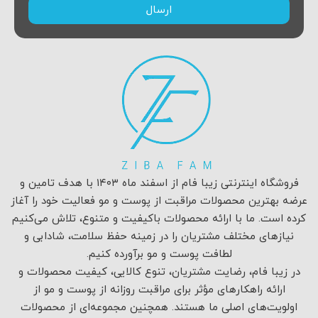
ارسال
فروشگاه اینترنتی زیبا فام از اسفند ماه ۱۴۰۳ با هدف تامین و
عرضه بهترین محصولات مراقبت از پوست و مو فعالیت خود را آغاز
کرده است. ما با ارائه محصولات باکیفیت و متنوع، تلاش می‌کنیم
نیازهای مختلف مشتریان را در زمینه حفظ سلامت، شادابی و
لطافت پوست و مو برآورده کنیم.
در زیبا فام، رضایت مشتریان، تنوع کالایی، کیفیت محصولات و
ارائه راهکارهای مؤثر برای مراقبت روزانه از پوست و مو از
اولویت‌های اصلی ما هستند. همچنین مجموعه‌ای از محصولات