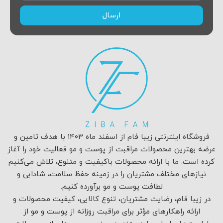
ارسال
فروشگاه اینترنتی زیبا فام از اسفند ماه ۱۴۰۳ با هدف تامین و
عرضه بهترین محصولات مراقبت از پوست و مو فعالیت خود را آغاز
کرده است. ما با ارائه محصولات باکیفیت و متنوع، تلاش می‌کنیم
نیازهای مختلف مشتریان را در زمینه حفظ سلامت، شادابی و
لطافت پوست و مو برآورده کنیم.
در زیبا فام، رضایت مشتریان، تنوع کالایی، کیفیت محصولات و
ارائه راهکارهای مؤثر برای مراقبت روزانه از پوست و مو از