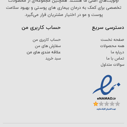
اولویت‌های اصلی ما هستند. همچنین مجموعه‌ای از محصولات
تخصصی برای کمک به درمان بیماری های پوستی و بهبود سلامت
پوست و مو در اختیار مشتریان قرار می‌گیرد.
دسترسی سریع
حساب کاربری من
صفحه نخست
حساب کاربری من
همه محصولات
سفارش های من
درباره ما
علاقه مندی های من
تماس با ما
سبد خرید
سوالات متداول