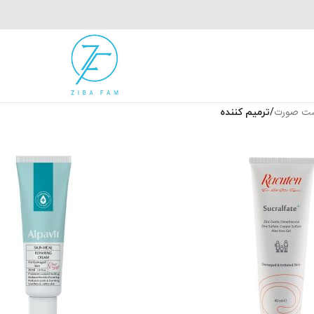
وست صورت
/
ترمیم کننده