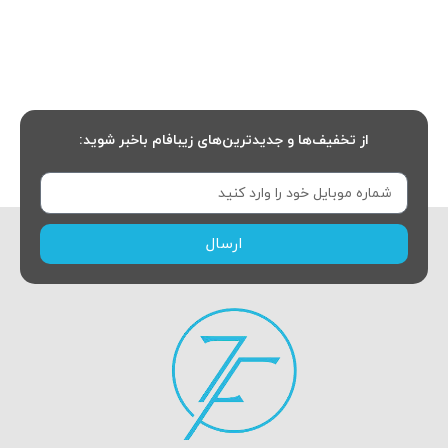
از تخفیف‌ها و جدیدترین‌های زیبافام باخبر شوید:
ارسال