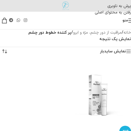
پرش به ناوبری
رفتن به محتوای اصلی
منو
خانه
مراقبت از دور چشم، مژه و ابرو
/
/
پر کننده خطوط دور چشم
نمایش یک نتیجه
نمایش سایدبار