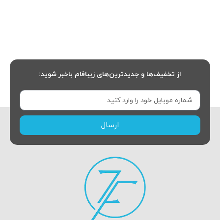
از تخفیف‌ها و جدیدترین‌های زیبافام باخبر شوید:
ارسال