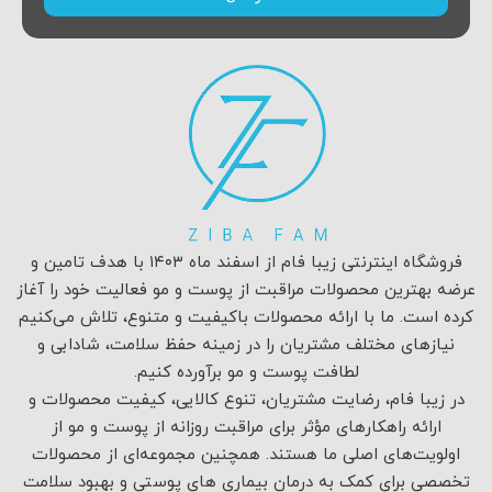
فروشگاه اینترنتی زیبا فام از اسفند ماه ۱۴۰۳ با هدف تامین و
عرضه بهترین محصولات مراقبت از پوست و مو فعالیت خود را آغاز
کرده است. ما با ارائه محصولات باکیفیت و متنوع، تلاش می‌کنیم
نیازهای مختلف مشتریان را در زمینه حفظ سلامت، شادابی و
لطافت پوست و مو برآورده کنیم.
در زیبا فام، رضایت مشتریان، تنوع کالایی، کیفیت محصولات و
ارائه راهکارهای مؤثر برای مراقبت روزانه از پوست و مو از
اولویت‌های اصلی ما هستند. همچنین مجموعه‌ای از محصولات
تخصصی برای کمک به درمان بیماری های پوستی و بهبود سلامت