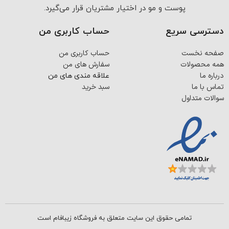
پوست و مو در اختیار مشتریان قرار می‌گیرد.
دسترسی سریع
حساب کاربری من
صفحه نخست
حساب کاربری من
همه محصولات
سفارش های من
درباره ما
علاقه مندی های من
تماس با ما
سبد خرید
سوالات متداول
تمامی حقوق این سایت متعلق به فروشگاه زیبافام است